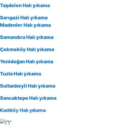
Taşdelen Halı yıkama
Sarıgazi Halı yıkama
Madenler Halı yıkama
Samandıra Halı yıkama
Çekmeköy Halı yıkama
Yenidoğan Halı yıkama
Tuzla Halı yıkama
Sultanbeyli Halı yıkama
Sancaktepe Halı yıkama
Kadıköy Halı yıkama