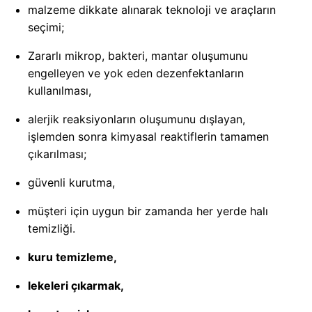
malzeme dikkate alınarak teknoloji ve araçların
seçimi;
Zararlı mikrop, bakteri, mantar oluşumunu
engelleyen ve yok eden dezenfektanların
kullanılması,
alerjik reaksiyonların oluşumunu dışlayan,
işlemden sonra kimyasal reaktiflerin tamamen
çıkarılması;
güvenli kurutma,
müşteri için uygun bir zamanda her yerde halı
temizliği.
kuru temizleme,
lekeleri çıkarmak,