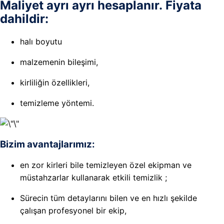
Maliyet ayrı ayrı hesaplanır. Fiyata
dahildir:
halı boyutu
malzemenin bileşimi,
kirliliğin özellikleri,
temizleme yöntemi.
Bizim avantajlarımız:
en zor kirleri bile temizleyen özel ekipman ve
müstahzarlar kullanarak etkili temizlik ;
Sürecin tüm detaylarını bilen ve en hızlı şekilde
çalışan profesyonel bir ekip,