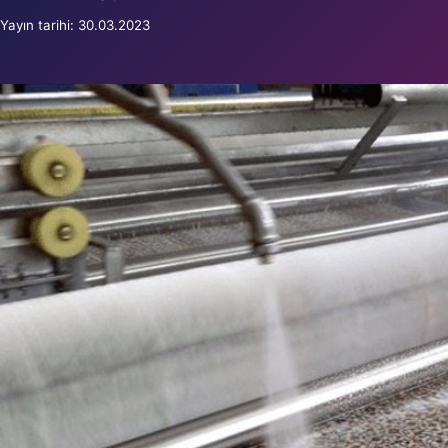
Yayın tarihi: 30.03.2023