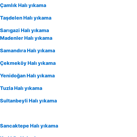
Çamlık Halı yıkama
Taşdelen Halı yıkama
Sarıgazi Halı yıkama
Madenler Halı yıkama
Samandıra Halı yıkama
Çekmeköy Halı yıkama
Yenidoğan Halı yıkama
Tuzla Halı yıkama
Sultanbeyli Halı yıkama
Sancaktepe Halı yıkama