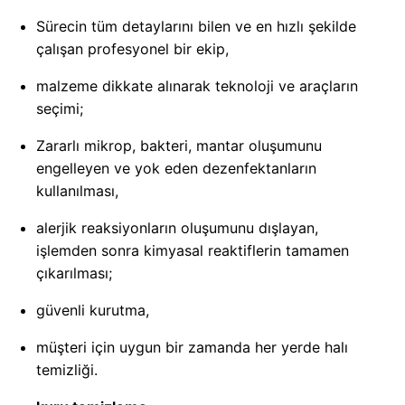
Sürecin tüm detaylarını bilen ve en hızlı şekilde
çalışan profesyonel bir ekip,
malzeme dikkate alınarak teknoloji ve araçların
seçimi;
Zararlı mikrop, bakteri, mantar oluşumunu
engelleyen ve yok eden dezenfektanların
kullanılması,
alerjik reaksiyonların oluşumunu dışlayan,
işlemden sonra kimyasal reaktiflerin tamamen
çıkarılması;
güvenli kurutma,
müşteri için uygun bir zamanda her yerde halı
temizliği.