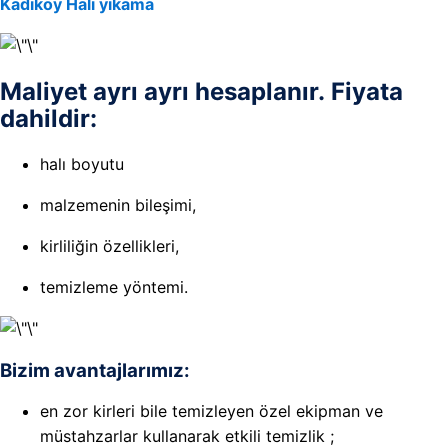
Kadıköy Halı yıkama
Maliyet ayrı ayrı hesaplanır. Fiyata
dahildir:
halı boyutu
malzemenin bileşimi,
kirliliğin özellikleri,
temizleme yöntemi.
Bizim avantajlarımız:
en zor kirleri bile temizleyen özel ekipman ve
müstahzarlar kullanarak etkili temizlik ;