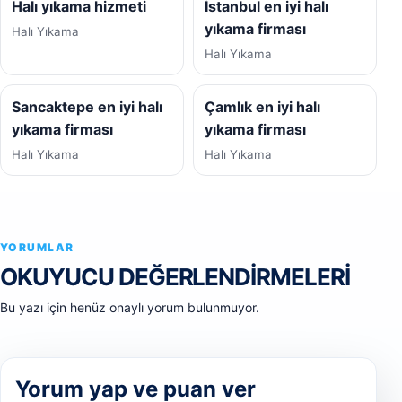
Halı yıkama hizmeti
İstanbul en iyi halı
yıkama firması
Halı Yıkama
Halı Yıkama
Sancaktepe en iyi halı
Çamlık en iyi halı
yıkama firması
yıkama firması
Halı Yıkama
Halı Yıkama
YORUMLAR
OKUYUCU DEĞERLENDIRMELERI
Bu yazı için henüz onaylı yorum bulunmuyor.
Yorum yap ve puan ver