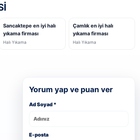
SI
Sancaktepe en iyi halı
Çamlık en iyi halı
yıkama firması
yıkama firması
Halı Yıkama
Halı Yıkama
Yorum yap ve puan ver
Ad Soyad *
E-posta