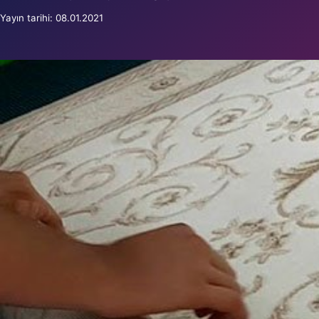
Yayın tarihi: 08.01.2021