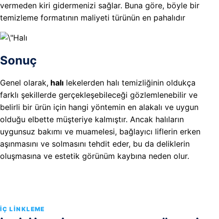
vermeden kiri gidermenizi sağlar. Buna göre, böyle bir
temizleme formatının maliyeti türünün en pahalıdır
Sonuç
Genel olarak,
halı
lekelerden halı temizliğinin oldukça
farklı şekillerde gerçekleşebileceği gözlemlenebilir ve
belirli bir ürün için hangi yöntemin en alakalı ve uygun
olduğu elbette müşteriye kalmıştır. Ancak halıların
uygunsuz bakımı ve muamelesi, bağlayıcı liflerin erken
aşınmasını ve solmasını tehdit eder, bu da deliklerin
oluşmasına ve estetik görünüm kaybına neden olur.
İÇ LINKLEME