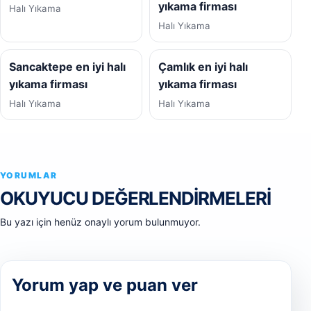
yıkama firması
Halı Yıkama
Halı Yıkama
Sancaktepe en iyi halı
Çamlık en iyi halı
yıkama firması
yıkama firması
Halı Yıkama
Halı Yıkama
YORUMLAR
OKUYUCU DEĞERLENDIRMELERI
Bu yazı için henüz onaylı yorum bulunmuyor.
Yorum yap ve puan ver