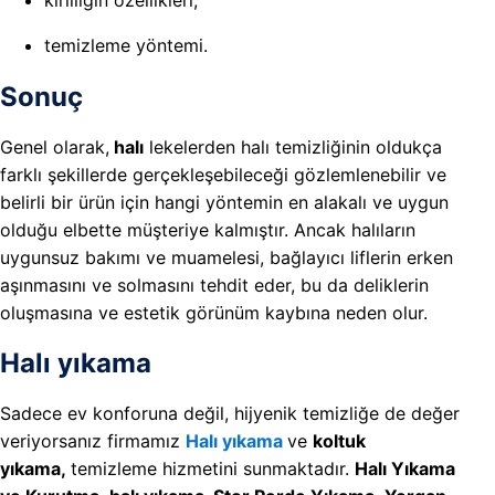
temizleme yöntemi.
Sonuç
Genel olarak,
halı
lekelerden halı temizliğinin oldukça
farklı şekillerde gerçekleşebileceği gözlemlenebilir ve
belirli bir ürün için hangi yöntemin en alakalı ve uygun
olduğu elbette müşteriye kalmıştır. Ancak halıların
uygunsuz bakımı ve muamelesi, bağlayıcı liflerin erken
aşınmasını ve solmasını tehdit eder, bu da deliklerin
oluşmasına ve estetik görünüm kaybına neden olur.
Halı yıkama
Sadece ev konforuna değil, hijyenik temizliğe de değer
veriyorsanız firmamız
Halı yıkama
ve
koltuk
yıkama,
temizleme hizmetini sunmaktadır.
Halı Yıkama