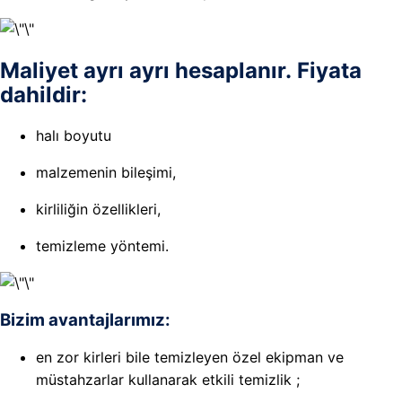
Maliyet ayrı ayrı hesaplanır. Fiyata
dahildir:
halı boyutu
malzemenin bileşimi,
kirliliğin özellikleri,
temizleme yöntemi.
Bizim avantajlarımız:
en zor kirleri bile temizleyen özel ekipman ve
müstahzarlar kullanarak etkili temizlik ;