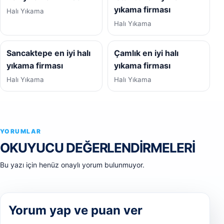
yıkama firması
Halı Yıkama
Halı Yıkama
Sancaktepe en iyi halı
Çamlık en iyi halı
yıkama firması
yıkama firması
Halı Yıkama
Halı Yıkama
YORUMLAR
OKUYUCU DEĞERLENDIRMELERI
Bu yazı için henüz onaylı yorum bulunmuyor.
Yorum yap ve puan ver