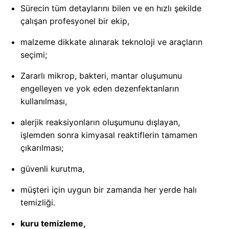
Sürecin tüm detaylarını bilen ve en hızlı şekilde
çalışan profesyonel bir ekip,
malzeme dikkate alınarak teknoloji ve araçların
seçimi;
Zararlı mikrop, bakteri, mantar oluşumunu
engelleyen ve yok eden dezenfektanların
kullanılması,
alerjik reaksiyonların oluşumunu dışlayan,
işlemden sonra kimyasal reaktiflerin tamamen
çıkarılması;
güvenli kurutma,
müşteri için uygun bir zamanda her yerde halı
temizliği.
kuru temizleme,